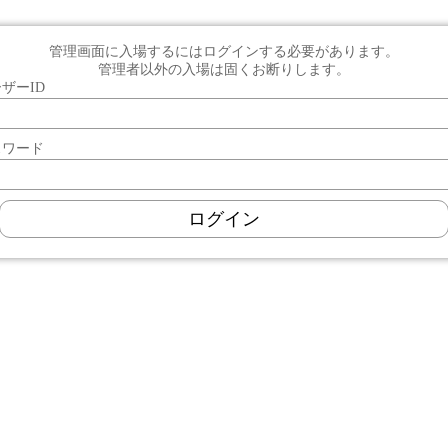
管理画面に入場するにはログインする必要があります。
管理者以外の入場は固くお断りします。
ザーID
スワード